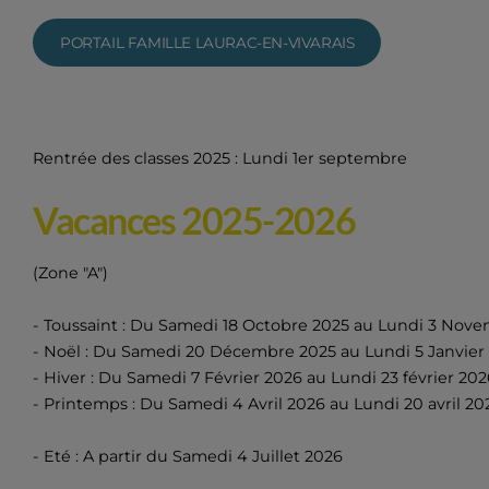
PORTAIL FAMILLE LAURAC-EN-VIVARAIS
Rentrée des classes 2025 : Lundi 1er septembre
Vacances 2025-2026
(Zone "A")
- Toussaint : Du Samedi 18 Octobre 2025 au Lundi 3 Nov
- Noël : Du Samedi 20 Décembre 2025 au Lundi 5 Janvier
- Hiver : Du Samedi 7 Février 2026 au Lundi 23 février 202
- Printemps : Du Samedi 4 Avril 2026 au Lundi 20 avril 20
- Eté : A partir du Samedi 4 Juillet 2026