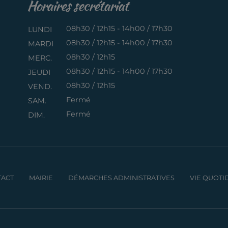
Horaires secrétariat
08h30 / 12h15 - 14h00 / 17h30
LUNDI
08h30 / 12h15 - 14h00 / 17h30
MARDI
08h30 / 12h15
MERC.
08h30 / 12h15 - 14h00 / 17h30
JEUDI
08h30 / 12h15
VEND.
Fermé
SAM.
Fermé
DIM.
ACT
MAIRIE
DÉMARCHES ADMINISTRATIVES
VIE QUOTI