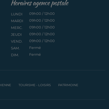
Horaires agence postale
09h00 / 12h00
LUNDI
09h00 / 12h00
MARDI
09h00 / 12h00
MERC.
09h00 / 12h00
JEUDI
09h00 / 12h00
VEND.
Fermé
SAM.
Fermé
DIM.
DIENNE
TOURISME - LOISIRS
PATRIMOINE