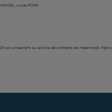
a CHAUVEL, Lucas PONS
se consacrent au service des enfants de maternelle. Patric