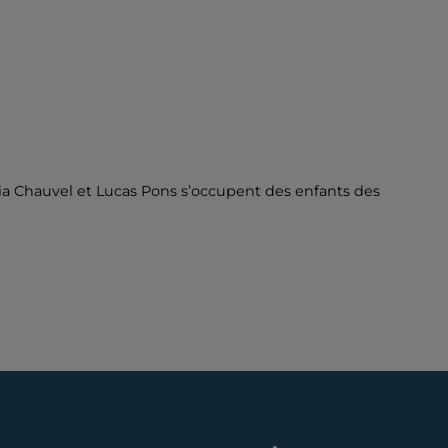
ia Chauvel et Lucas Pons s’occupent des enfants des