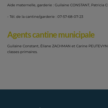
Aide maternelle, garderie : Guilaine CONSTANT, Patrici
- Tél. de la cantine/garderie : 07-57-68-07-23
Agents cantine municipale
Guilaine Constant, Éliane ZACHMAN et Carine PEUTEVYNCK 
classes primaires.