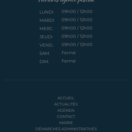
09h00 / 12h00
LUNDI
09h00 / 12h00
MARDI
09h00 / 12h00
MERC.
09h00 / 12h00
JEUDI
09h00 / 12h00
VEND.
Fermé
SAM.
Fermé
DIM.
ACCUEIL
ACTUALITÉS
AGENDA
CONTACT
MAIRIE
DÉMARCHES ADMINISTRATIVES