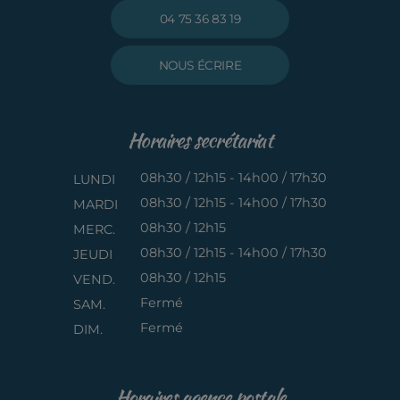
04 75 36 83 19
NOUS ÉCRIRE
Horaires secrétariat
08h30 / 12h15 - 14h00 / 17h30
LUNDI
08h30 / 12h15 - 14h00 / 17h30
MARDI
08h30 / 12h15
MERC.
08h30 / 12h15 - 14h00 / 17h30
JEUDI
08h30 / 12h15
VEND.
Fermé
SAM.
Fermé
DIM.
Horaires agence postale