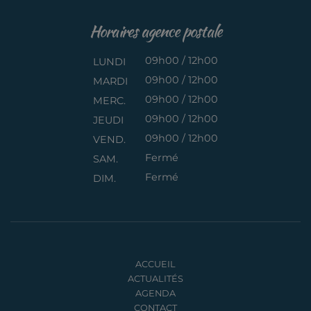
Horaires agence postale
09h00 / 12h00
LUNDI
09h00 / 12h00
MARDI
09h00 / 12h00
MERC.
09h00 / 12h00
JEUDI
09h00 / 12h00
VEND.
Fermé
SAM.
Fermé
DIM.
ACCUEIL
ACTUALITÉS
AGENDA
CONTACT