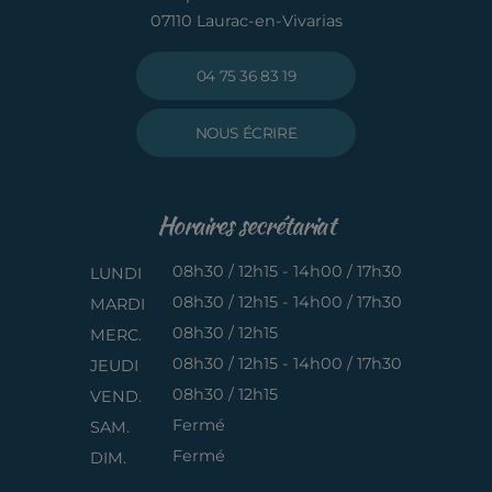
07110 Laurac-en-Vivarias
04 75 36 83 19
NOUS ÉCRIRE
Horaires secrétariat
08h30 / 12h15 - 14h00 / 17h30
LUNDI
08h30 / 12h15 - 14h00 / 17h30
MARDI
08h30 / 12h15
MERC.
08h30 / 12h15 - 14h00 / 17h30
JEUDI
08h30 / 12h15
VEND.
Fermé
SAM.
Fermé
DIM.