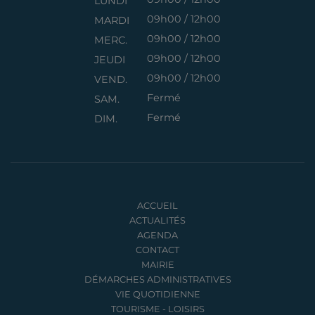
LUNDI
09h00 / 12h00
MARDI
09h00 / 12h00
MERC.
09h00 / 12h00
JEUDI
09h00 / 12h00
VEND.
Fermé
SAM.
Fermé
DIM.
ACCUEIL
ACTUALITÉS
AGENDA
CONTACT
MAIRIE
DÉMARCHES ADMINISTRATIVES
VIE QUOTIDIENNE
TOURISME - LOISIRS